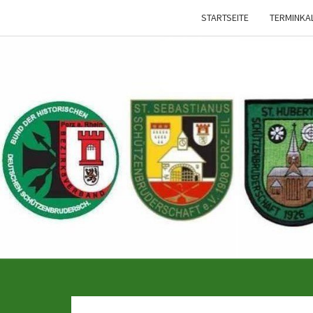
STARTSEITE
TERMINKA