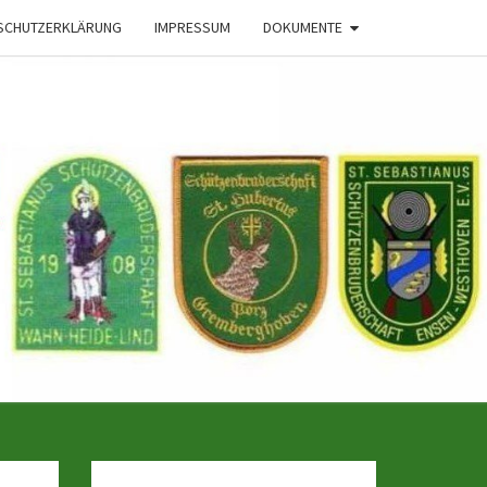
SCHUTZERKLÄRUNG
IMPRESSUM
DOKUMENTE
 Der
haften