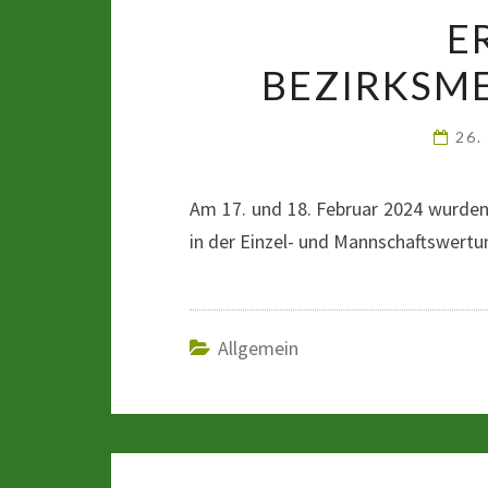
E
BEZIRKSME
26.
Am 17. und 18. Februar 2024 wurden
in der Einzel- und Mannschaftswertu
Allgemein
Beitragsnavigation