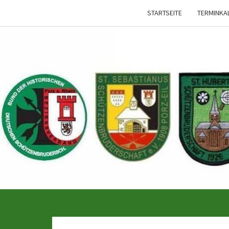
STARTSEITE
TERMINKA