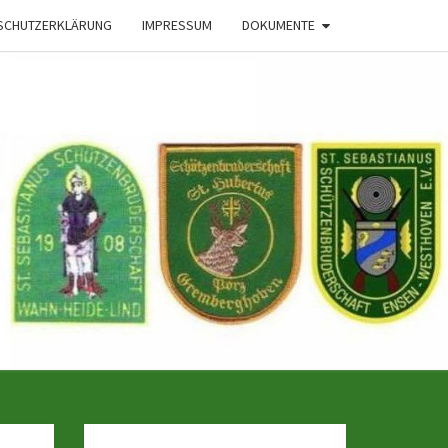
SCHUTZERKLÄRUNG
IMPRESSUM
DOKUMENTE
 Der
haften