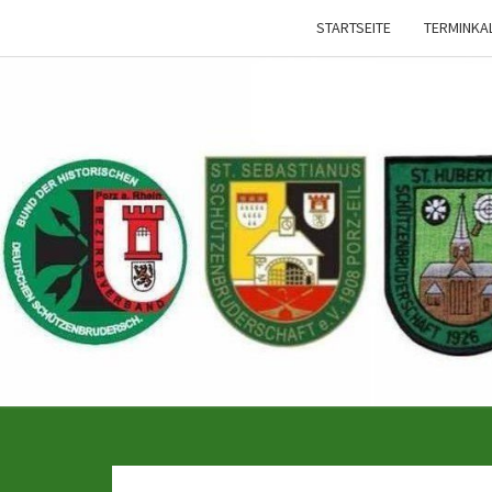
STARTSEITE
TERMINKA