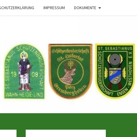
SCHUTZERKLÄRUNG
IMPRESSUM
DOKUMENTE
 Der
haften