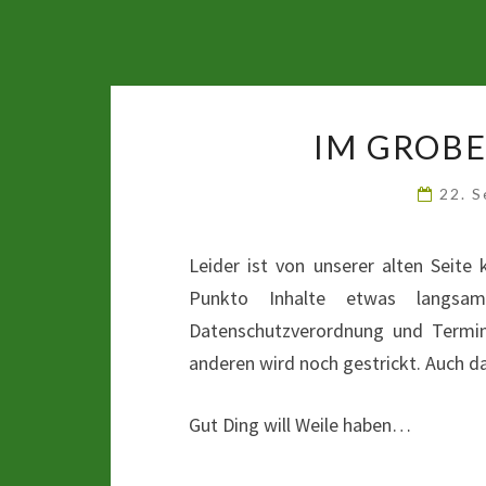
IM GROBE
22. 
Leider ist von unserer alten Seite
Punkto Inhalte etwas langsam
Datenschutzverordnung und Termink
anderen wird noch gestrickt. Auch d
Gut Ding will Weile haben…