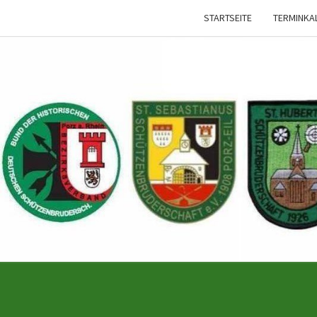
STARTSEITE
TERMINKA