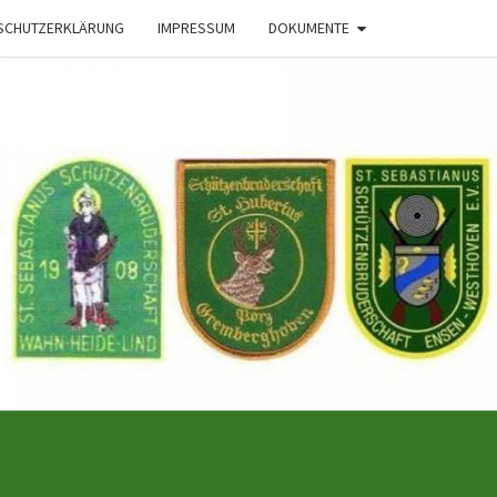
SCHUTZERKLÄRUNG
IMPRESSUM
DOKUMENTE
 Der
haften